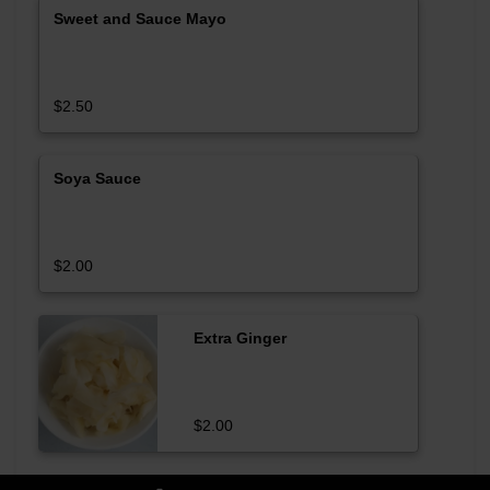
Sweet and Sauce Mayo
$2.50
Soya Sauce
$2.00
Extra Ginger
$2.00