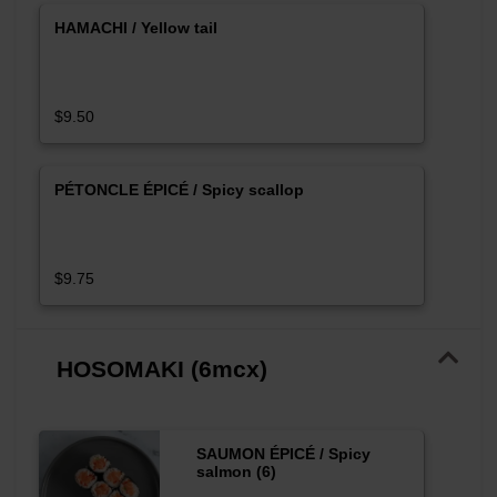
HAMACHI / Yellow tail
$9.50
PÉTONCLE ÉPICÉ / Spicy scallop
$9.75
HOSOMAKI (6mcx)
SAUMON ÉPICÉ / Spicy
salmon (6)