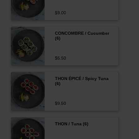
$9.00
CONCOMBRE / Cucumber
(6)
$5.50
THON ÉPICÉ / Spicy Tuna
(6)
$9.50
THON / Tuna (6)