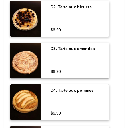
D2. Tarte aux bleuets
$6.90
D3. Tarte aux amandes
$6.90
D4. Tarte aux pommes
$6.90