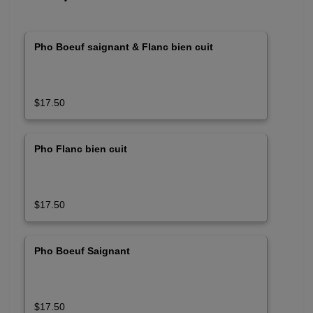
Pho Boeuf saignant & Flanc bien cuit
$17.50
Pho Flanc bien cuit
$17.50
Pho Boeuf Saignant
$17.50