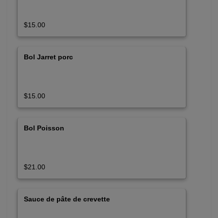
$15.00
Bol Jarret porc
$15.00
Bol Poisson
$21.00
Sauce de pâte de crevette