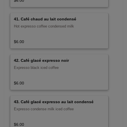
$6.00
41. Café chaud au lait condensé
Hot expresso coffee condensed milk
$6.00
42. Café glacé expresso noir
Expresso black iced coffee
$6.00
43. Café glacé expresso au lait condensé
Expresso condense milk iced coffee
$6.00