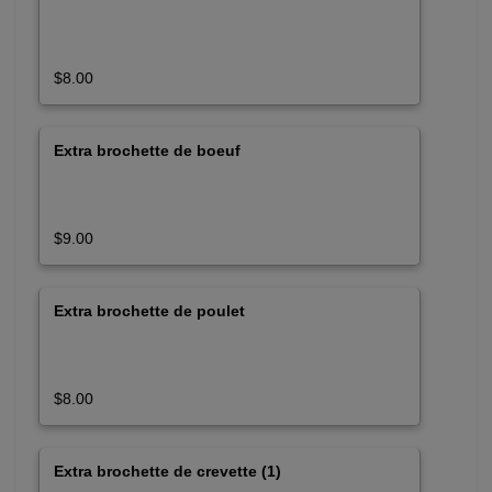
$8.00
Extra brochette de boeuf
$9.00
Extra brochette de poulet
$8.00
Extra brochette de crevette (1)