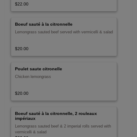
$22.00
Boeuf sauté à la citronnelle
Lemongrass sauted beef served with vermicelli & salad
$20.00
Poulet saute citronelle
Chicken lemongrass
$20.00
Boeuf sauté à la citronnelle, 2 rouleaux
impériaux
Lemongrass sauted beef & 2 imperial rolls served with
vermicelli & salad