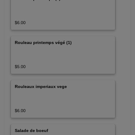
$6.00
Rouleau printemps végé (1)
$5.00
Rouleaux imperiaux vege
$6.00
Salade de boeuf