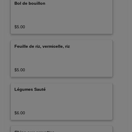
Bol de bouillon
$5.00
Feuille de riz, vermicelle, riz
$5.00
Légumes Sauté
$6.00