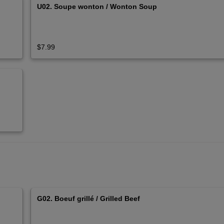
U02. Soupe wonton / Wonton Soup
$7.99
G02. Boeuf grillé / Grilled Beef