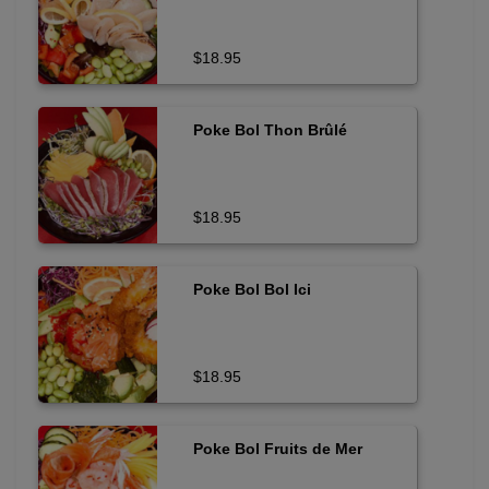
$18.95
Poke Bol Thon Brûlé
$18.95
Poke Bol Bol Ici
$18.95
Poke Bol Fruits de Mer