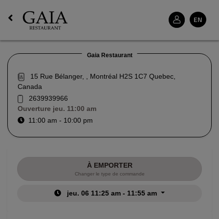
EN
Gaia Restaurant
15 Rue Bélanger, , Montréal H2S 1C7 Quebec,
Canada
2639939966
Ouverture
jeu. 11:00 am
11:00 am - 10:00 pm
À EMPORTER
Changer le type de commande
jeu. 06 11:25 am - 11:55 am