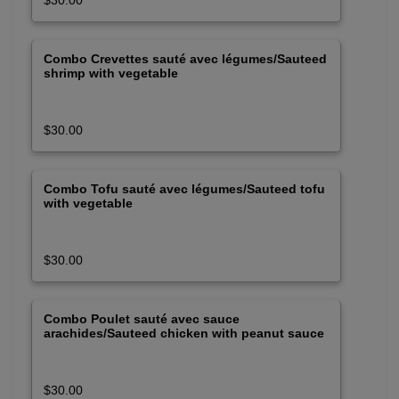
$30.00
Combo Crevettes sauté avec légumes/Sauteed
shrimp with vegetable
$30.00
Combo Tofu sauté avec légumes/Sauteed tofu
with vegetable
$30.00
Combo Poulet sauté avec sauce
arachides/Sauteed chicken with peanut sauce
$30.00