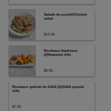
Salade de poulet/Chicken
salad
$15.00
Rouleaux Impériaux
(2)/Imperial rolls
$6.00
Rouleaux spécial de GAIA (2)/GAIA special
rolls
$7.00