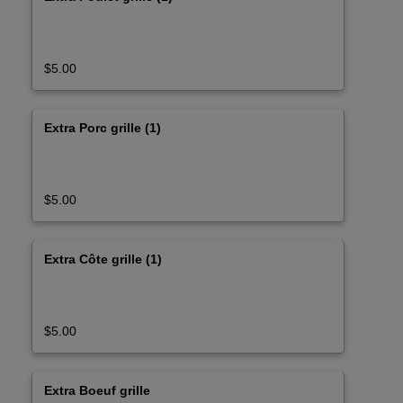
$5.00
Extra Porc grille (1)
$5.00
Extra Côte grille (1)
$5.00
Extra Boeuf grille