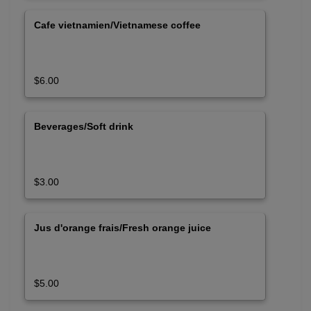
Cafe vietnamien/Vietnamese coffee
$6.00
Beverages/Soft drink
$3.00
Jus d'orange frais/Fresh orange juice
$5.00