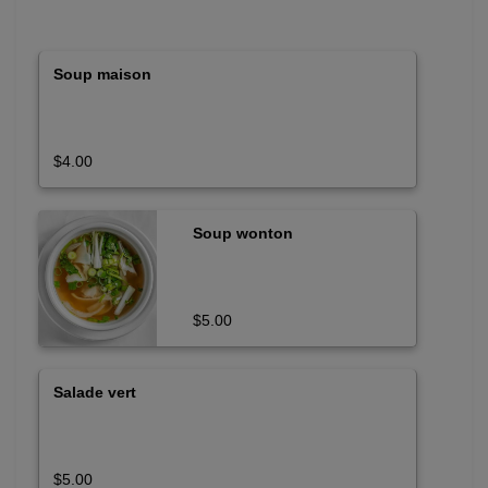
Soup maison
$4.00
Soup wonton
$5.00
Salade vert
$5.00