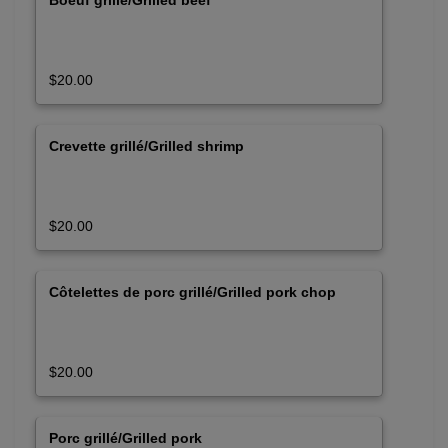
$20.00
Crevette grillé/Grilled shrimp
$20.00
Côtelettes de porc grillé/Grilled pork chop
$20.00
Porc grillé/Grilled pork