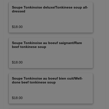
Soupe Tonkinoise deluxe/Tonkinese soup all-
dressed
$18.00
Soupe Tonkinoise au boeuf saignant/Rare
beef tonkinese soup
$18.00
Soupe Tonkinoise au boeuf bien cuit/Well-
done beef tonkinese soup
$18.00