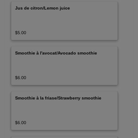
Jus de citron/Lemon juice
$5.00
Smoothie à l'avocat/Avocado smoothie
$6.00
Smoothie à la friase/Strawberry smoothie
$6.00