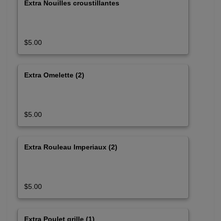
Extra Nouilles croustillantes
$5.00
Extra Omelette (2)
$5.00
Extra Rouleau Imperiaux (2)
$5.00
Extra Poulet grille (1)